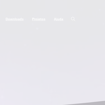
Downloads
Projetos
Ajuda