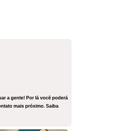
ar a gente! Por lá você poderá
ntato mais próximo. Saiba