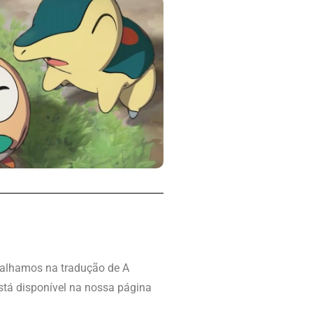
alhamos na tradução de A
tá disponível na nossa página