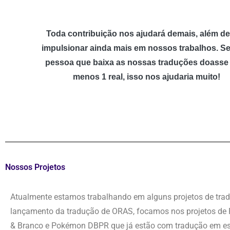
Toda contribuição nos ajudará demais, além d
impulsionar ainda mais em nossos trabalhos. S
pessoa que baixa as nossas traduções doasse
menos 1 real, isso nos ajudaria muito!
Nossos Projetos
Atualmente estamos trabalhando em alguns projetos de tra
lançamento da tradução de ORAS, focamos nos projetos de
& Branco e Pokémon DBPR que já estão com tradução em es