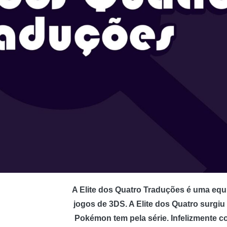
A Elite dos Quatro Traduções é uma equ
jogos de 3DS. A Elite dos Quatro surgi
Pokémon tem pela série. Infelizmente c