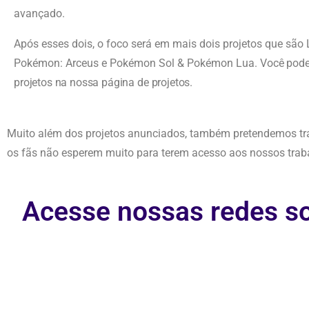
avançado.
Após esses dois, o foco será em mais dois projetos que são
Pokémon: Arceus e Pokémon Sol & Pokémon Lua.
Você pode
projetos na nossa página de projetos.
Muito além dos projetos anunciados, também pretendemos tr
os fãs não esperem muito para terem acesso aos nossos trab
Acesse nossas redes so