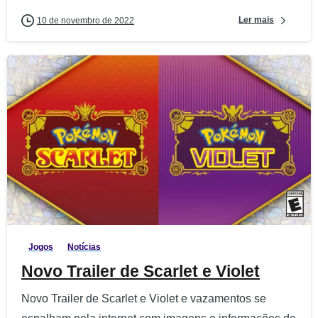
Ler mais
10 de novembro de 2022
3
Jogos
Notícias
Novo Trailer de Scarlet e Violet
Novo Trailer de Scarlet e Violet e vazamentos se