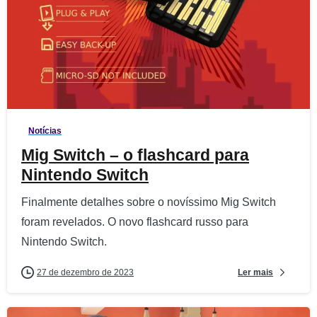
1
6
Notícias
Mig Switch – o flashcard para
Nintendo Switch
Finalmente detalhes sobre o novíssimo Mig Switch
foram revelados. O novo flashcard russo para
Nintendo Switch.
Ler mais
27 de dezembro de 2023