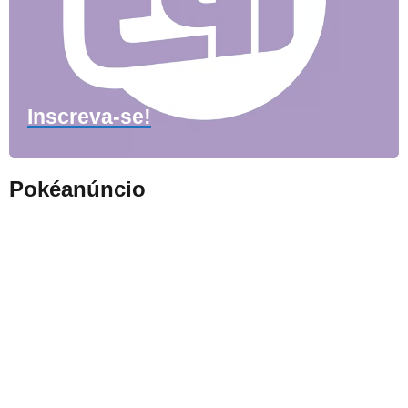
Inscreva-se!
Pokéanúncio