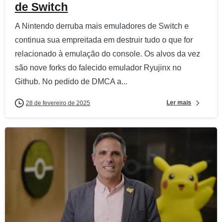
de Switch
A Nintendo derruba mais emuladores de Switch e
continua sua empreitada em destruir tudo o que for
relacionado à emulação do console. Os alvos da vez
são nove forks do falecido emulador Ryujinx no
Github. No pedido de DMCA a...
Ler mais
28 de fevereiro de 2025