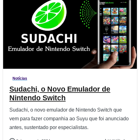
6
1
Notícias
Sudachi, o Novo Emulador de
Nintendo Switch
Sudachi, o novo emulador de Nintendo Switch que
vem para fazer companhia ao Suyu que foi anunciado
antes, sustentado por especialistas.