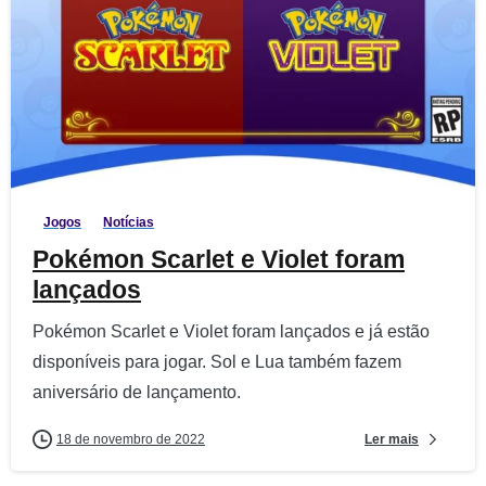
1
1
Jogos
Notícias
Pokémon Scarlet e Violet foram
lançados
Pokémon Scarlet e Violet foram lançados e já estão
disponíveis para jogar. Sol e Lua também fazem
aniversário de lançamento.
Ler mais
18 de novembro de 2022