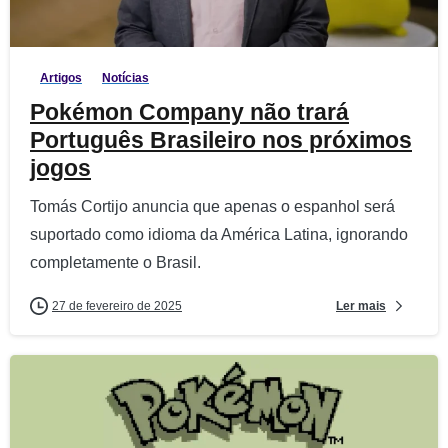
4
0
Artigos
Notícias
Pokémon Company não trará
Português Brasileiro nos próximos
jogos
Tomás Cortijo anuncia que apenas o espanhol será
suportado como idioma da América Latina, ignorando
completamente o Brasil.
Ler mais
27 de fevereiro de 2025