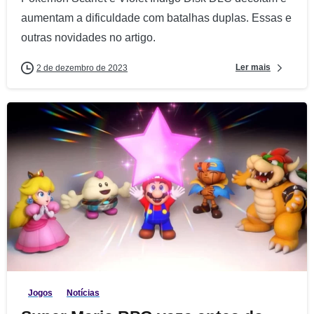
aumentam a dificuldade com batalhas duplas. Essas e
outras novidades no artigo.
Ler mais
2 de dezembro de 2023
3
Jogos
Notícias