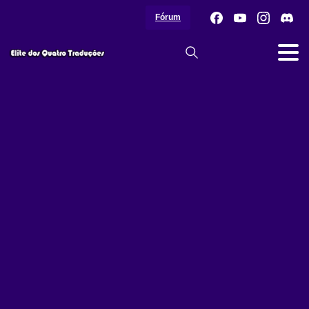
Fórum