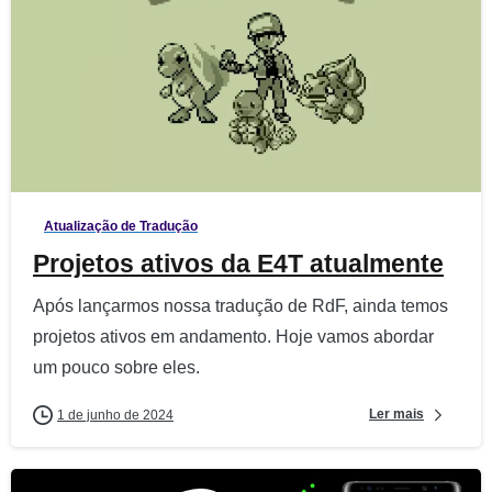
5
9
Atualização de Tradução
Projetos ativos da E4T atualmente
Após lançarmos nossa tradução de RdF, ainda temos
projetos ativos em andamento. Hoje vamos abordar
um pouco sobre eles.
Ler mais
1 de junho de 2024