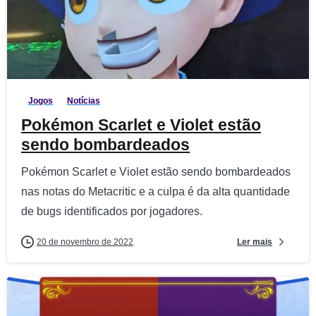
6
Jogos
Notícias
Pokémon Scarlet e Violet estão
sendo bombardeados
Pokémon Scarlet e Violet estão sendo bombardeados
nas notas do Metacritic e a culpa é da alta quantidade
de bugs identificados por jogadores.
Ler mais
20 de novembro de 2022