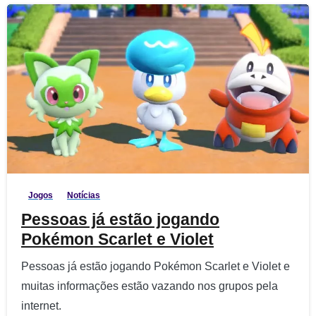
9
Jogos
Notícias
Pessoas já estão jogando
Pokémon Scarlet e Violet
Pessoas já estão jogando Pokémon Scarlet e Violet e
muitas informações estão vazando nos grupos pela
internet.