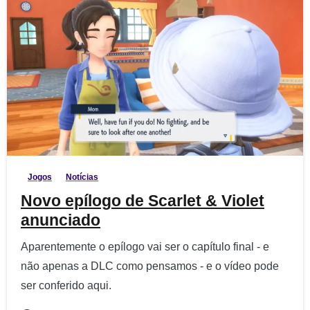
1
5
Jogos
Notícias
Novo epílogo de Scarlet & Violet
anunciado
Aparentemente o epílogo vai ser o capítulo final - e
não apenas a DLC como pensamos - e o vídeo pode
ser conferido aqui.