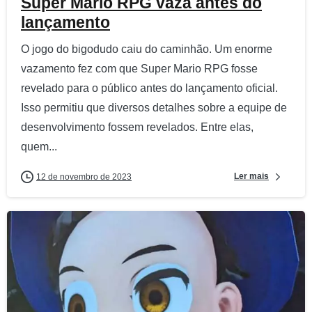
Super Mario RPG vaza antes do
lançamento
O jogo do bigodudo caiu do caminhão. Um enorme
vazamento fez com que Super Mario RPG fosse
revelado para o público antes do lançamento oficial.
Isso permitiu que diversos detalhes sobre a equipe de
desenvolvimento fossem revelados. Entre elas,
quem...
Ler mais
12 de novembro de 2023